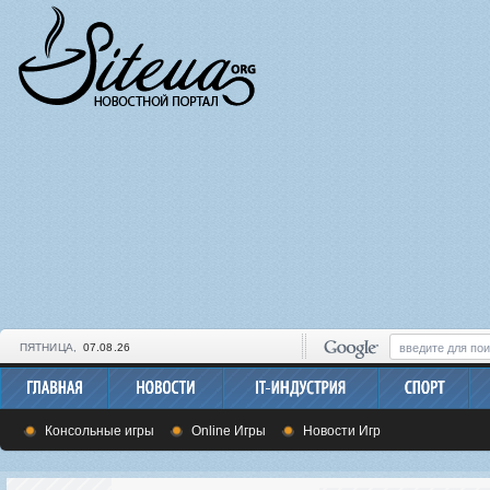
ПЯТНИЦА,
07.08.26
Консольные игры
Online Игры
Новости Игр