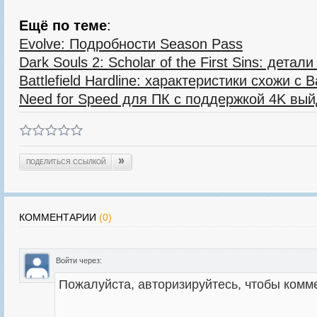
Ещё по теме
:
Evolve: Подробности Season Pass
Dark Souls 2: Scholar of the First Sins: дета
Battlefield Hardline: характеристики схожи с Ba
Need for Speed для ПК с поддержкой 4K вый
»
ПОДЕЛИТЬСЯ ССЫЛКОЙ
КОММЕНТАРИИ
(0)
Войти через: