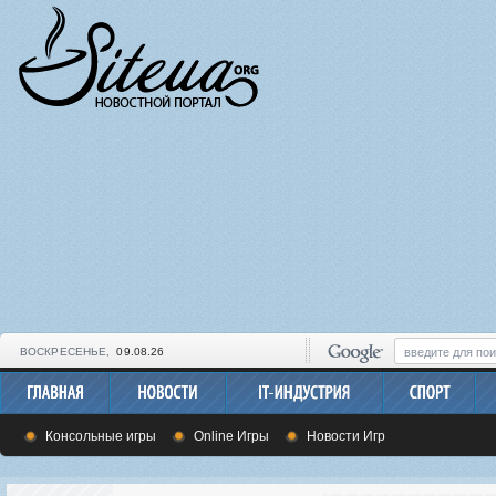
ВОСКРЕСЕНЬЕ,
09.08.26
Консольные игры
Online Игры
Новости Игр