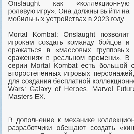
Onslaught как «коллекционную
ролевую игру». Она должны выйти на
мобильных устройствах в 2023 году.
Mortal Kombat: Onslaught позволит
игрокам создать команду бойцов и
сражаться в «массовых групповых
сражениях в реальном времени». В
серии Mortal Kombat есть большой 
второстепенных игровых персонажей,
для создания бесплатной коллекционно
Wars: Galaxy of Heroes, Marvel Futu
Masters EX.
В дополнение к механике коллекцио
разработчики обещают создать «ки